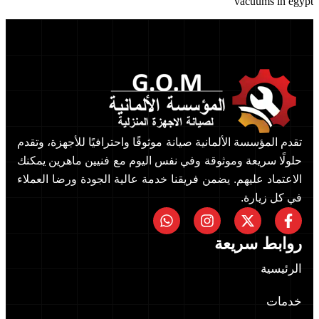
vacuums in eg
تقدم المؤسسة الألمانية صيانة موثوقًا واحترافيًا للأجهزة، وتقدم
حلولًا سريعة وموثوقة وفي نفس اليوم مع فنيين ماهرين يمكنك
الاعتماد عليهم. يضمن فريقنا خدمة عالية الجودة ورضا العملاء
في كل زيارة.
روابط سريعة
الرئيسية
خدمات