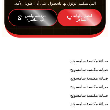
التي يمكنك الوثوق بها للحصول على أداء طويل الأمد.
اتصل بالهاتف
دردشة واتس
الساخن
اب مباشرة
انة مكنسة سامسونج
انة مكنسة سامسونج
انة مكنسة سامسونج
انة مكنسة سامسونج
انة مكنسة سامسونج
انة مكنسة سامسونج