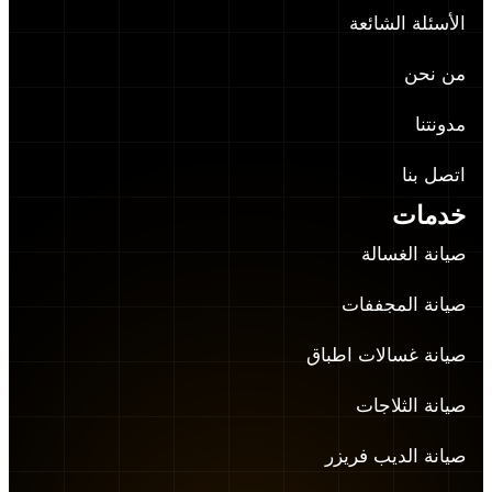
الأسئلة الشائعة
من نحن
مدونتنا
اتصل بنا
خدمات
صيانة الغسالة
صيانة المجففات
صيانة غسالات اطباق
صيانة الثلاجات
صيانة الديب فريزر