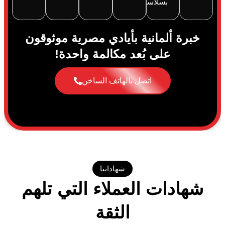
بسلاسة.
خبرة ألمانية بأيادي مصرية موثوقون
على بُعد مكالمة واحدة!
اتصل بالهاتف الساخن
شهاداتنا
شهادات العملاء التي تلهم
الثقة