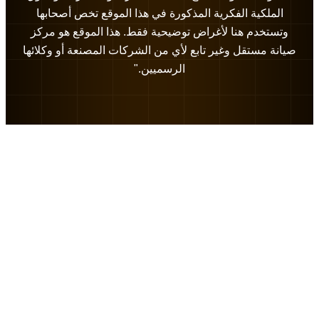
الملكية الفكرية المذكورة في هذا الموقع تخص أصحابها
وتستخدم هنا لأغراض توضيحية فقط. هذا الموقع هو مركز
صيانة مستقل وغير تابع لأي من الشركات المصنعة أو وكلائها
الرسميين."