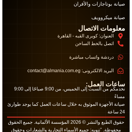
صيانة بوتاجازات والأفران
صيانة ميكروويف
معلومات الاتصال
العنوان: كوبرى القبه - القاهرة
اتصل بالخط الساخن
دردشة واتساب مباشرة
البريد الالكترونى: contact@almania.com.eg
ساعات العمل:
نخدمكم من السبت إلى الخميس، من 9:00 صباحًا إلى 9:00
مساءً
صيانة الأجهزة الموثوق به خلال ساعات العمل كما يوجد طوارئ
24 ساعة
حقوق الطبع والنشر © 2026 المؤسسة الألمانية. جميع الحقوق
محفوظة. "تنويه: جميع الأسماء التجارية والشعارات وحقوق