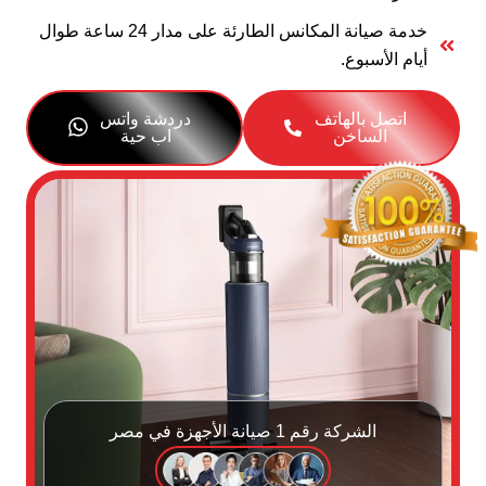
خدمة صيانة المكانس الطارئة على مدار 24 ساعة طوال
أيام الأسبوع.
اتصل بالهاتف
دردشة واتس
الساخن
اب حية
الشركة رقم 1 صيانة الأجهزة في مصر