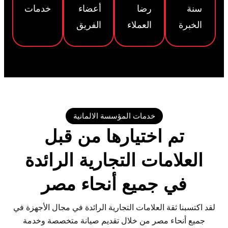
سنة
رضا
أعضاء
خدمات
الخبرة
العملاء
الفريق
خدمات المؤسسة الالمانية
تم اختيارها من قبل
العلامات التجارية الرائدة
في جميع أنحاء مصر
لقد اكتسبنا ثقة العلامات التجارية الرائدة في مجال الأجهزة في
جميع أنحاء مصر من خلال تقديم صيانة متخصصة وخدمة