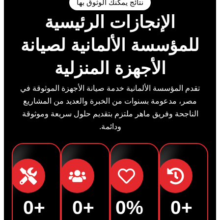
نتائج يمكنك الوثوق بها
الإنجازات الرئيسية
للمؤسسة الألمانية لصيانة
الأجهزة المنزلية
تقدم المؤسسة الألمانية خدمة صيانة الأجهزة الموثوقة في
مصر، مدعومة بسنوات من الخبرة والعديد من المشاريع
الناجحة وفريق ماهر ملتزم بتقديم حلول سريعة وموثوقة
ودائمة.
0
+
0
+
0
%
0
+