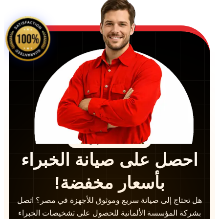
احصل على العرض الآن
احصل على صيانة الخبراء
بأسعار مخفضة!
هل تحتاج إلى صيانة سريع وموثوق للأجهزة في مصر؟ اتصل
بشركة المؤسسة الألمانية للحصول على تشخيصات الخبراء